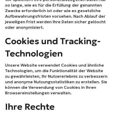
so lange, wie es für die Erfüllung der genannten
Zwecke erforderlich ist oder wie es gesetzliche
Aufbewahrungsfristen vorsehen. Nach Ablauf der
jeweiligen Frist werden Ihre Daten sicher gelöscht
oder anonymisiert.
Cookies und Tracking-
Technologien
Unsere Website verwendet Cookies und ähnliche
Technologien, um die Funktionalität der Website
zu gewährleisten, Ihr Nutzererlebnis zu verbessern
und anonyme Nutzungsstatistiken zu erstellen. Sie
können die Verwendung von Cookies in Ihren
Browsereinstellungen verwalten.
Ihre Rechte