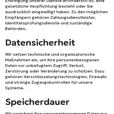
Erbringung unserer Dienste erforderlich ist, eine
gesetzliche Verpflichtung besteht oder Sie
ausdrücklich eingewilligt haben. Zu den möglichen
Empfängern gehören Zahlungsdienstleister,
Identitätsprüfungsdienste und zuständige
Behörden.
Datensicherheit
Wir setzen technische und organisatorische
Maßnahmen ein, um Ihre personenbezogenen
Daten vor unbefugtem Zugriff, Verlust,
Zerstörung oder Veränderung zu schützen. Dazu
gehören Verschlüsselungstechnologien, Firewalls
und strenge Zugangskontrollen für unsere
Systeme.
Speicherdauer
Wir speichern Ihre personenbezogenen Daten nur