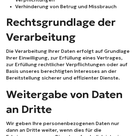
Verhinderung von Betrug und Missbrauch
Rechtsgrundlage der
Verarbeitung
Die Verarbeitung Ihrer Daten erfolgt auf Grundlage
Ihrer Einwilligung, zur Erfüllung eines Vertrages,
zur Erfüllung rechtlicher Verpflichtungen oder auf
Basis unseres berechtigten Interesses an der
Bereitstellung sicherer und effizienter Dienste.
Weitergabe von Daten
an Dritte
Wir geben Ihre personenbezogenen Daten nur
dann an Dritte weiter, wenn dies für die