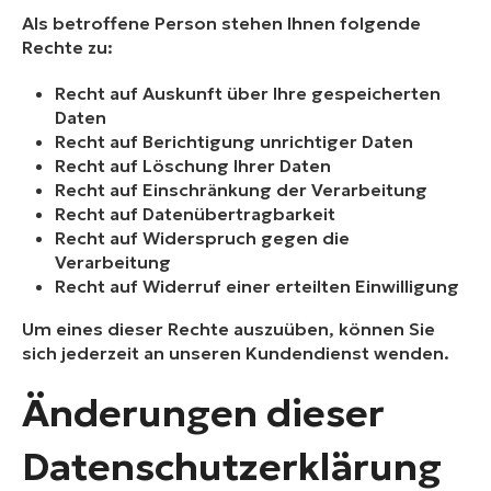
Als betroffene Person stehen Ihnen folgende
Rechte zu:
Recht auf Auskunft über Ihre gespeicherten
Daten
Recht auf Berichtigung unrichtiger Daten
Recht auf Löschung Ihrer Daten
Recht auf Einschränkung der Verarbeitung
Recht auf Datenübertragbarkeit
Recht auf Widerspruch gegen die
Verarbeitung
Recht auf Widerruf einer erteilten Einwilligung
Um eines dieser Rechte auszuüben, können Sie
sich jederzeit an unseren Kundendienst wenden.
Änderungen dieser
Datenschutzerklärung