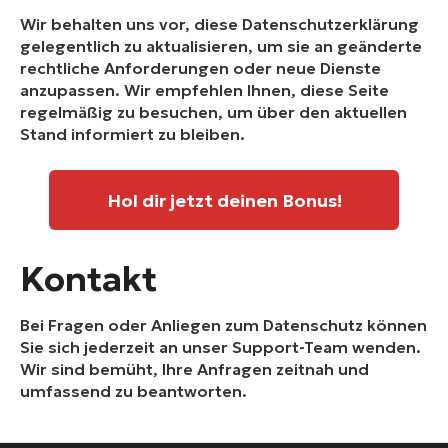
Wir behalten uns vor, diese Datenschutzerklärung
gelegentlich zu aktualisieren, um sie an geänderte
rechtliche Anforderungen oder neue Dienste
anzupassen. Wir empfehlen Ihnen, diese Seite
regelmäßig zu besuchen, um über den aktuellen
Stand informiert zu bleiben.
Hol dir jetzt deinen Bonus!
Kontakt
Bei Fragen oder Anliegen zum Datenschutz können
Sie sich jederzeit an unser Support-Team wenden.
Wir sind bemüht, Ihre Anfragen zeitnah und
umfassend zu beantworten.