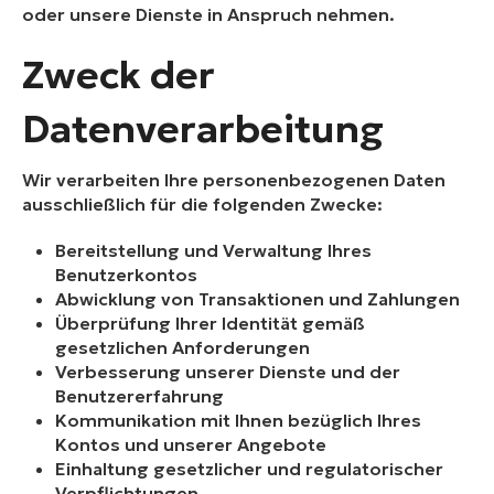
oder unsere Dienste in Anspruch nehmen.
Zweck der
Datenverarbeitung
Wir verarbeiten Ihre personenbezogenen Daten
ausschließlich für die folgenden Zwecke:
Bereitstellung und Verwaltung Ihres
Benutzerkontos
Abwicklung von Transaktionen und Zahlungen
Überprüfung Ihrer Identität gemäß
gesetzlichen Anforderungen
Verbesserung unserer Dienste und der
Benutzererfahrung
Kommunikation mit Ihnen bezüglich Ihres
Kontos und unserer Angebote
Einhaltung gesetzlicher und regulatorischer
Verpflichtungen