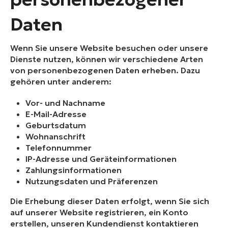
Daten
Wenn Sie unsere Website besuchen oder unsere
Dienste nutzen, können wir verschiedene Arten
von personenbezogenen Daten erheben. Dazu
gehören unter anderem:
Vor- und Nachname
E-Mail-Adresse
Geburtsdatum
Wohnanschrift
Telefonnummer
IP-Adresse und Geräteinformationen
Zahlungsinformationen
Nutzungsdaten und Präferenzen
Die Erhebung dieser Daten erfolgt, wenn Sie sich
auf unserer Website registrieren, ein Konto
erstellen, unseren Kundendienst kontaktieren