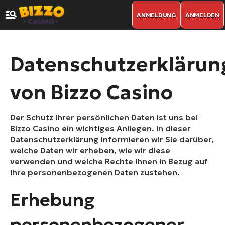
ANMELDUNG
ANMELDEN
Datenschutzerklärun
von Bizzo Casino
Der Schutz Ihrer persönlichen Daten ist uns bei
Bizzo Casino ein wichtiges Anliegen. In dieser
Datenschutzerklärung informieren wir Sie darüber,
welche Daten wir erheben, wie wir diese
verwenden und welche Rechte Ihnen in Bezug auf
Ihre personenbezogenen Daten zustehen.
Erhebung
personenbezogener